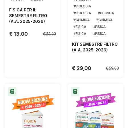
#BIOLOGIA
FISICA PER IL
#BIOLOGIA
#CHIMICA
SEMESTRE FILTRO
#CHIMICA
#CHIMICA
(A.A. 2025-2026)
#FISICA
#FISICA
€ 13,00
€ 23,00
#FISICA
#FISICA
KIT SEMESTRE FILTRO
(A.A. 2025-2026)
€ 29,00
€ 59,00