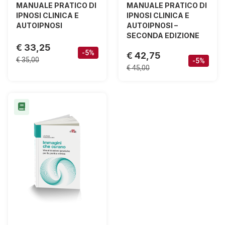
MANUALE PRATICO DI
MANUALE PRATICO DI
IPNOSI CLINICA E
IPNOSI CLINICA E
AUTOIPNOSI
AUTOIPNOSI –
SECONDA EDIZIONE
€ 33,25
-5%
€ 42,75
€ 35,00
-5%
€ 45,00